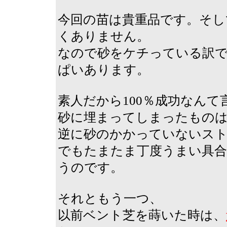
今回の苗は貴重品です。そし
くありません。
なので砂をケチっている訳
ぱいあります。
素人だから100％成功なんて
砂に埋まってしまったもの
逆に砂のかかっていないス
でもたまたま丁度うまい具
うのです。
それともう一つ、
以前ベント芝を蒔いた時は、