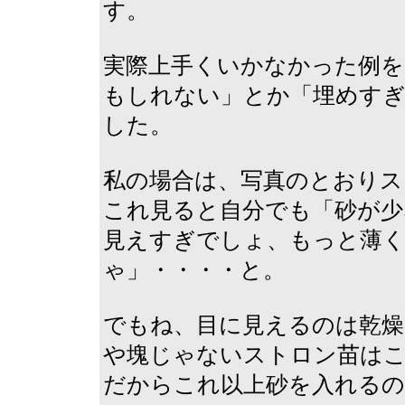
す。
実際上手くいかなかった例
もしれない」とか「埋めす
した。
私の場合は、写真のとおりス
これ見ると自分でも「砂が少
見えすぎでしょ、もっと薄く
ゃ」・・・・と。
でもね、目に見えるのは乾燥
や塊じゃないストロン苗は
だからこれ以上砂を入れるの