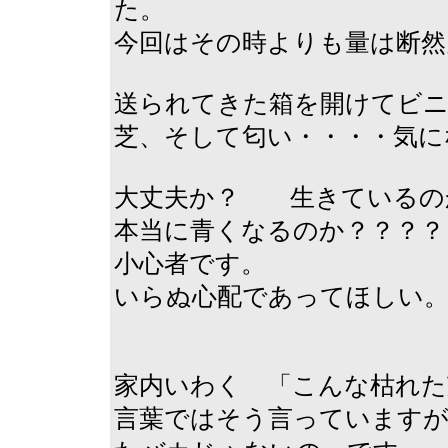
た。
今回はその時よりも量は断然
送られてきた箱を開けてビニ
芝、そして匂い・・・・気に
大丈夫か？ 生きている
本当に青くなるのか？？？？
小心者です。
いらぬ心配であってほしい
家内いわく 「こんな枯れた
言葉ではそう言っていますが