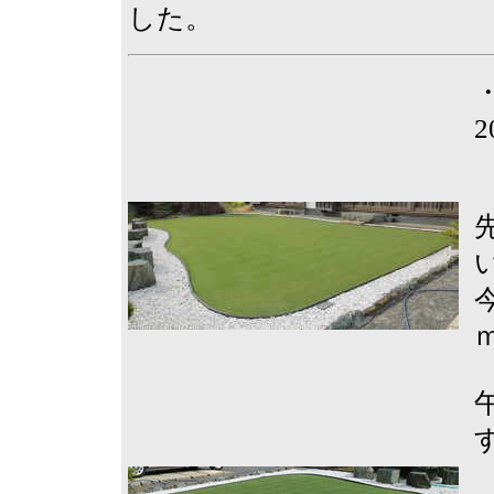
した。
2