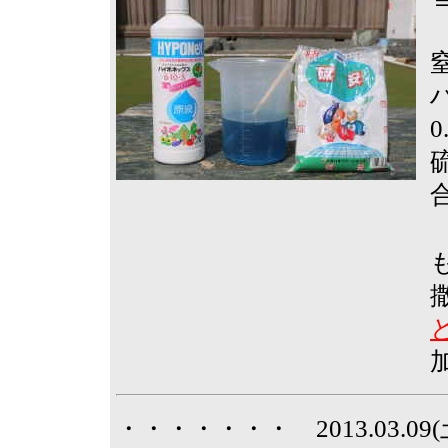
0
硫
・・・・・・・ 2013.03.0