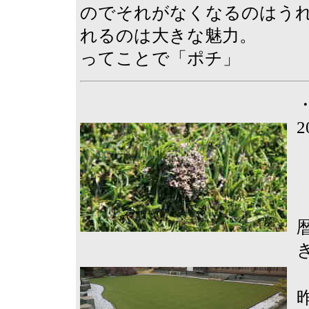
のでそれがなくなるのはう
れるのは大きな魅力。
ってことで「ポチ」
2