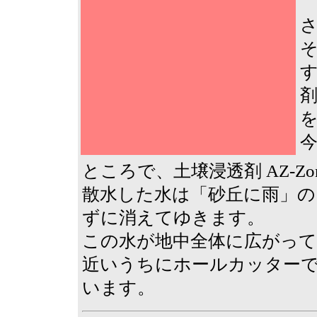
を
ところで、土壌浸透剤 AZ-Zo
散水した水は「砂丘に雨」
ずに消えてゆきます。
この水が地中全体に広がっ
近いうちにホールカッター
います。