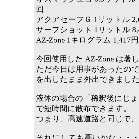
回
アクアセーフＧ 1リットル 2,62
サーフショット 1リットル 8,40
AZ-Zone 1キログラム 1,417
今回使用した AZ-Zone は
ただ今日は用事があったの
を出したまま外出できまし
液体の場合の「稀釈後にじょ
で短時間に散布できます。
つまり、高速道路と同じで、
それにしても高いかな・・