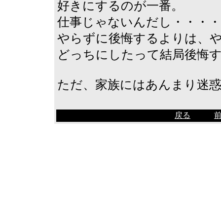
好きにするのが一番。
仕事じゃないんだし・・・
やらずに後悔するよりは、
どっちにしたって結局後悔
ただ、家族にはあんまり迷
戻る