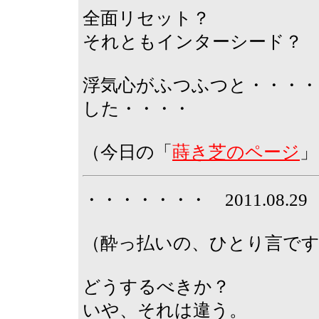
全面リセット？
それともインターシード？
浮気心がふつふつと・・・・
した・・・・
（今日の「
蒔き芝のページ
」
・・・・・・・ 2011.08.
（酔っ払いの、ひとり言で
どうするべきか？
いや、それは違う。