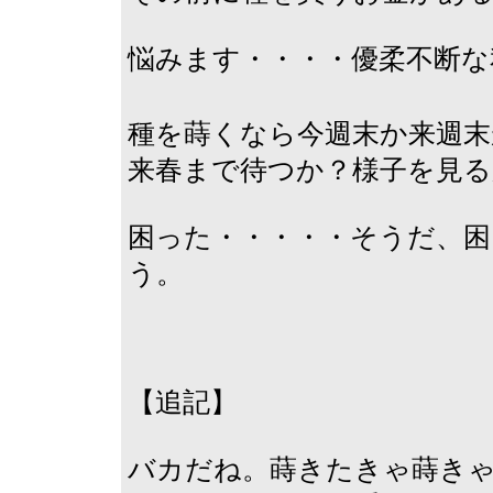
悩みます・・・・優柔不断な
種を蒔くなら今週末か来週末
来春まで待つか？様子を見る
困った・・・・・そうだ、困
う。
【追記】
バカだね。蒔きたきゃ蒔き