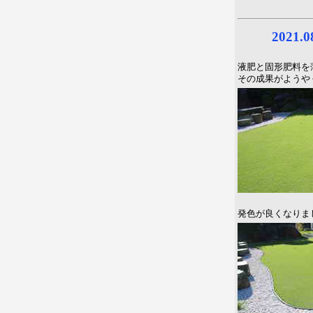
2021.
液肥と固形肥料を
その成果がようや
発色が良くなりま