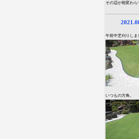
その辺が相変わら
2021.
午前中芝刈りしま
いつもの方角。