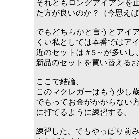
それともロングアイアンを止
た方が良いのか？（今思えば
でもどちらかと言うとアイ
くい私としては本番ではアイ
近のセットは＃5～が多いし
新品のセットを買い替えるお
ここで結論、
このマクレガーはもう少し
でもってお金がかからない方
に打てるように練習する。
練習した。でもやっぱり前み