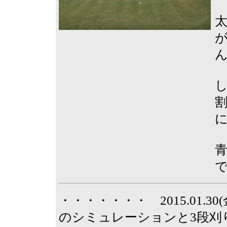
・・・・・・・ 2015.01.
のシミュレーションと3段刈