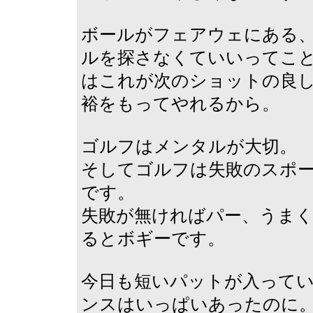
ボールがフェアウェにある
ルを探さなくていいってこ
はこれが次のショットの良
裕をもってやれるから。
ゴルフはメンタルが大切。
そしてゴルフは失敗のスポ
です。
失敗が無ければパー、うまく
るとボギーです。
今日も短いパットが入ってい
ンスはいっぱいあったのに