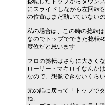
捻転したトップからダウン
にスライドしながら左回転
の位置はまだ動いていない
私の場合は、この時の捻転は
なのでトップでできた捻転45
度位だと思います。
プロの捻転はさらに大きくな
ローリー・マキロイなんかは
なので、想像できないくら
元の話に戻って「トップで
ね。