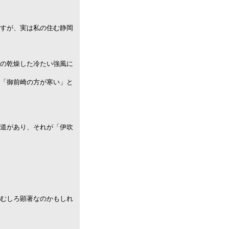
すが、実は私の住む静岡
の乾燥した冷たい強風に
「御前崎の方が寒い」と
道があり、それが「伊吹
むしろ顕著なのかもしれ