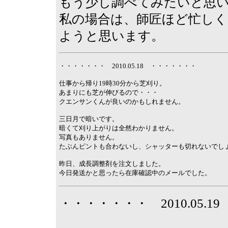
もう少し調べてみたいと思
私の場合は、師匠ほど忙し
ようと思います。
・・・・・・・ 2010.05.18 ・・・・・・・
仕事から帰り19時30分から芝刈り。
あまりにも芝が伸びるので・・・
クエンサンくんが良いのかもしれません。
三日月で暗いです。
暗くて刈り上がりは全然わかりません。
写真もありません。
たぶんピントも合わないし、シャッターも切れないでし
昨日、成長調整剤を注文しました。
今日発送かと思ったら在庫確認中のメールでした。
・・・・・・・ 2010.05.