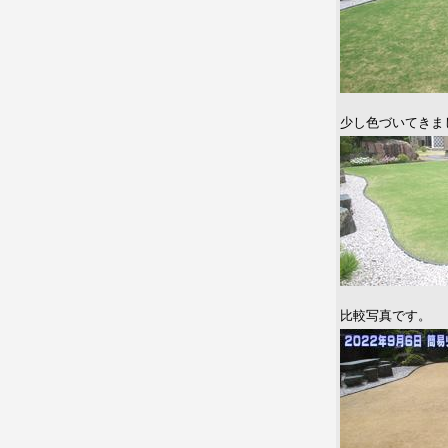
少し色づいてきま
比較写真です。