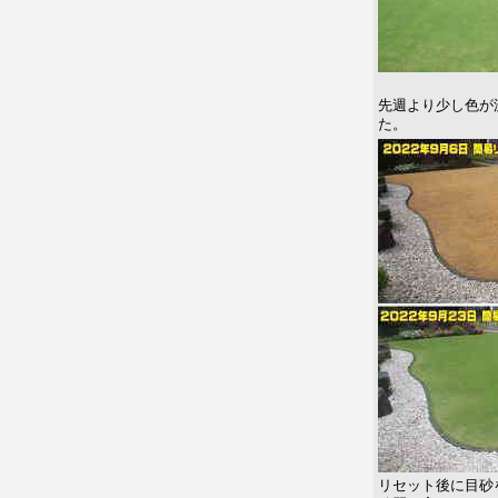
先週より少し色が
た。
リセット後に目砂