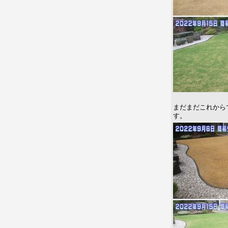
まだまだこれから
す。