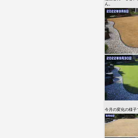
ん。
今月の変化の様子