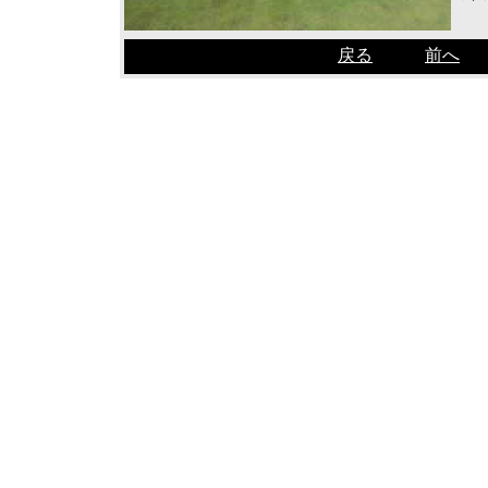
戻る
前へ