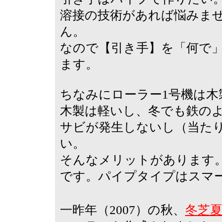
溶接の技術があれば悩みま
ん。
なので【引き手】を「何で
ます。
ちなみにローラー1号機は木
木製は軽いし、冬でも鉄の
サビが発生しないし（当た
い。
そんなメリットがあります
です。パイプタイプはスマ
一昨年（2007）の秋、
冬芝