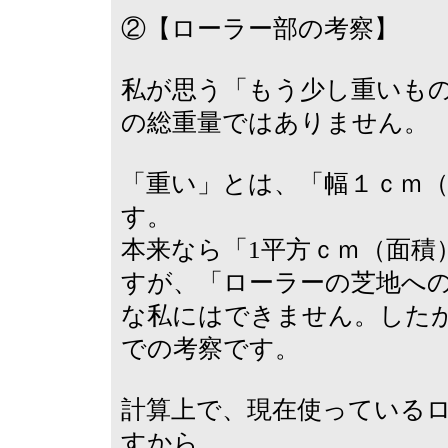
②【ローラー部の考察】
私が思う「もう少し重いも
の総重量ではありません。
「重い」とは、「幅１ｃｍ
す。
本来なら「1平方ｃｍ（面積
すが、「ローラーの芝地へ
な私にはできません。したが
での考察です。
計算上で、現在使っているロ
すから、