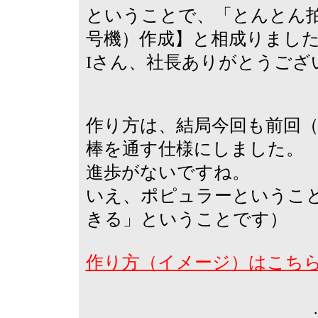
ということで、「とんとん拍
号機）作成】と相成りまし
Iさん、社長ありがとうござ
作り方は、結局今回も前回（
棒を通す仕様にしました。
進歩がないですね。
いえ、ポピュラーというこ
きる」ということです）
作り方（イメージ）はこちら