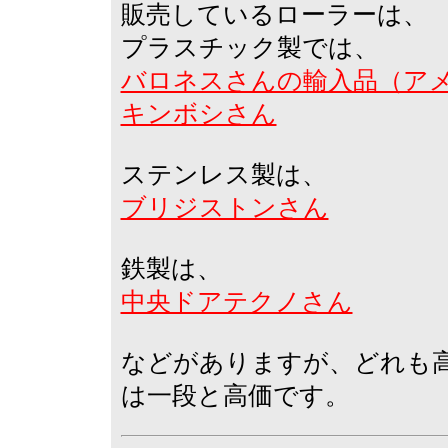
販売しているローラーは、
プラスチック製では、
バロネスさんの輸入品（ア
キンボシさん
ステンレス製は、
ブリジストンさん
鉄製は、
中央ドアテクノさん
などがありますが、どれも
は一段と高価です。