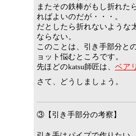
またその鉄棒がもし折れた
ればよいのだが・・・。
だとしたら折れないような
ならない。
このことは、引き手部分と
ョット悩むところです。
先ほどのkatsu師匠は、
ベア
さて、どうしましょう。
③【引き手部分の考察】
引き手はパイプで作りたい