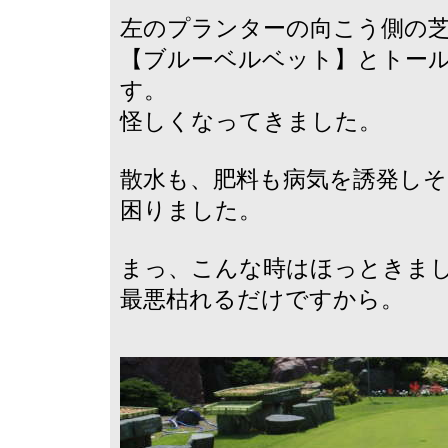
左のプランターの向こう側の
【ブルーベルベット】とトール
す。
怪しくなってきました。
散水も、肥料も病気を誘発し
困りました。
まっ、こんな時はほっときま
最悪枯れるだけですから。